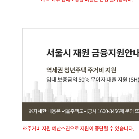
※주거비 지원 예산소진으로 지원이 중단될 수 있습니다.