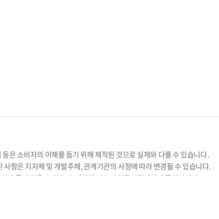
지 등은 소비자의 이해를 돕기 위해 제작된 것으로 실제와 다를 수 있습니다.
 사항은 지자체 및 개발주체, 관계기관의 사정에 따라 변경될 수 있습니다.
 등의 오류가 있을 수 있으니, 계약전 반드시 입주지원센터에 문의하시기